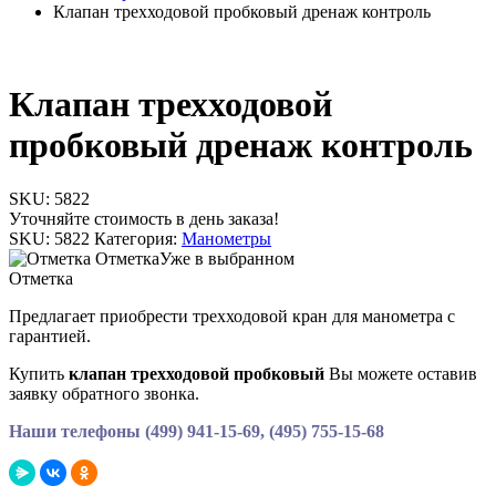
Клапан трехходовой пробковый дренаж контроль
Клапан трехходовой
пробковый дренаж контроль
SKU:
5822
Уточняйте стоимость в день заказа!
SKU:
5822
Категория:
Манометры
Отметка
Уже в выбранном
Отметка
Предлагает приобрести трехходовой кран для манометра с
гарантией.
Купить
клапан трехходовой пробковый
Вы можете оставив
заявку обратного звонка.
Наши телефоны (499) 941-15-69, (495) 755-15-68