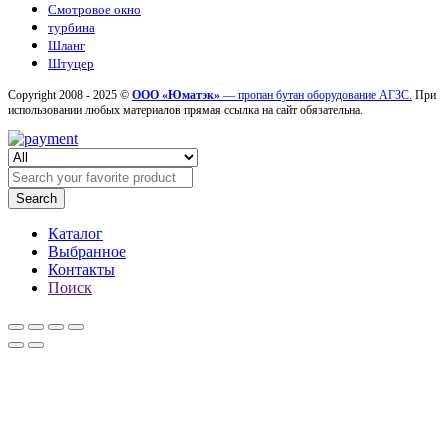
Смотровое окно
турбина
Шланг
Штуцер
Copyright 2008 - 2025 ©
ООО «Юматэк»
— пропан бутан оборудование АГЗС.
При
использовании любых материалов прямая ссылка на сайт обязательна.
Search
Каталог
Выбранное
Контакты
Поиск