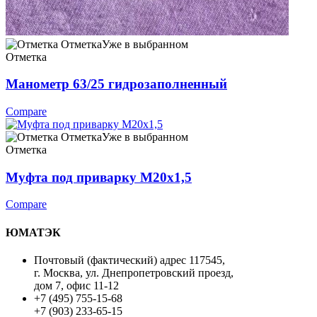
Отметка
Уже в выбранном
Отметка
Манометр 63/25 гидрозаполненный
Compare
Отметка
Уже в выбранном
Отметка
Муфта под приварку М20х1,5
Compare
ЮМАТЭК
Почтовый (фактический) адрес 117545,
г. Москва, ул. Днепропетровский проезд,
дом 7, офис 11-12
+7 (495) 755-15-68
+7 (903) 233-65-15