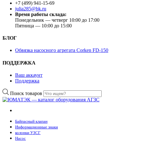
+7 (499) 941-15-69
julia285@bk.ru
Время работы склада:
Понедельник — четверг 10:00 до 17:00
Пятница — 10:00 до 15:00
БЛОГ
Обвязка насосного агрегата Corken FD-150
ПОДДЕРЖКА
Ваш аккаунт
Поддержка
Поиск товаров
Байпасный клапан
Информационные знаки
колонки УЗСГ
Насос