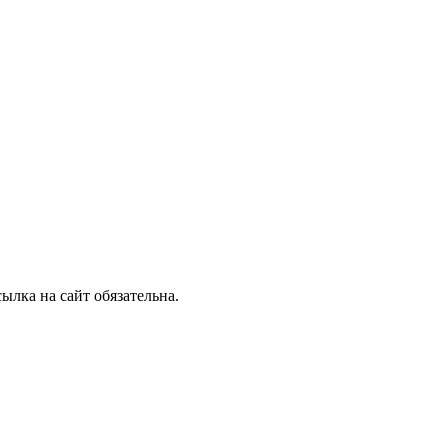
лка на сайт обязательна.