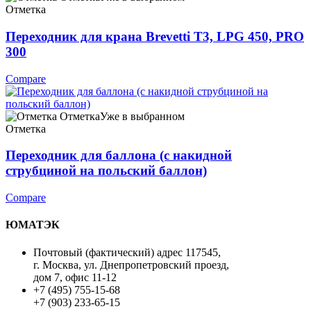
Отметка
Переходник для крана Brevetti T3, LPG 450, PRO
300
Compare
Отметка
Уже в выбранном
Отметка
Переходник для баллона (с накидной
струбциной на польский баллон)
Compare
ЮМАТЭК
Почтовый (фактический) адрес 117545,
г. Москва, ул. Днепропетровский проезд,
дом 7, офис 11-12
+7 (495) 755-15-68
+7 (903) 233-65-15