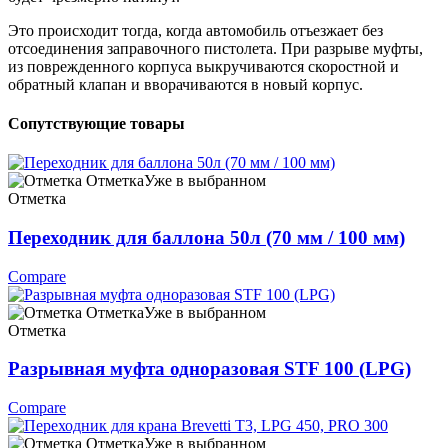
Это происходит тогда, когда автомобиль отъезжает без
отсоединения заправочного пистолета. При разрыве муфты,
из поврежденного корпуса выкручиваются скоростной и
обратный клапан и вворачиваются в новый корпус.
Сопутствующие товары
Отметка
Уже в выбранном
Отметка
Переходник для баллона 50л (70 мм / 100 мм)
Compare
Отметка
Уже в выбранном
Отметка
Разрывная муфта одноразовая STF 100 (LPG)
Compare
Отметка
Уже в выбранном