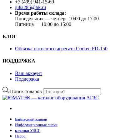
+7 (499) 941-15-69
julia285@bk.ru
Время работы склада:
Понедельник — четверг 10:00 до 17:00
Пятница — 10:00 до 15:00
БЛОГ
Обвязка насосного агрегата Corken FD-150
ПОДДЕРЖКА
Ваш аккаунт
Поддержка
Поиск товаров
Байпасный клапан
Информационные знаки
колонки УЗСГ
Насос