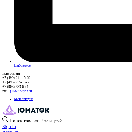
Выбранное —
Консультант:
+7 (499) 941-15-69
+7 (495) 755-15-68
+7 (903) 233-65-15
mail:
julia285@bk.ru
Мой аккаунт
Поиск товаров
Sign In
Account