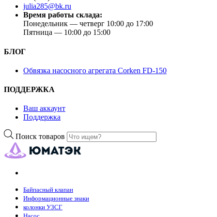
julia285@bk.ru
Время работы склада:
Понедельник — четверг 10:00 до 17:00
Пятница — 10:00 до 15:00
БЛОГ
Обвязка насосного агрегата Corken FD-150
ПОДДЕРЖКА
Ваш аккаунт
Поддержка
Поиск товаров
Байпасный клапан
Информационные знаки
колонки УЗСГ
Насос