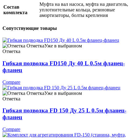
Муфта на вал насоса, муфта на двигатель,
Состав
уплотнительные кольца, резиновые
комплекта
амортизаторы, болты крепления
Сопутствующие товары
Отметка
Уже в выбранном
Отметка
Гибкая подводка FD150 Ду 40 L 0.5м фланец-
фланец
Compare
Отметка
Уже в выбранном
Отметка
Гибкая подводка FD 150 Ду 25 L 0.5м фланец-
фланец
Compare