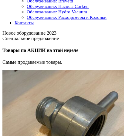
Обслуживание: Brevetti
Обслуживание: Насосы Corken
Обслуживание: Hydro Vacuum
Обслуживание: Расходомеры и Колонки
Контакты
Новое оборудование 2023
Специальное предложение
Товары по АКЦИИ на этой неделе
Самые продаваемые товары.