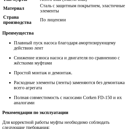
Сталь с защитным покрытием, эластичные
Материал
элементы
Страна
По лицензии
производства
Преимущества
Плавный пуск насоса благодаря амортизирующему
действию лент
Снижение износа насоса и двигателя по сравнению с
жёсткими муфтами
Простой монтаж и демонтаж.
Расходные элементы (ленты) заменяются без демонтажа
всего агрегата
Полная совместимость с насосами Corken FD-150 и их
аналогами
Рекомендации по эксплуатации
Для корректной работы муфты необходимо соблюдать
следующие требования: