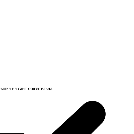
лка на сайт обязательна.