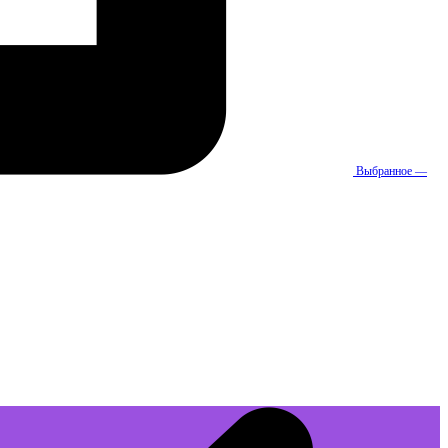
Выбранное —