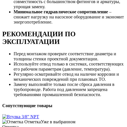
совместимость с большинством фитингов и арматуры,
упрощая замену.
Минимальное гидравлическое сопротивление
–
снижает нагрузку на насосное оборудование и экономит
энергопотребление.
РЕКОМЕНДАЦИИ ПО
ЭКСПЛУАТАЦИИ
Перед монтажом проверьте соответствие диаметра и
толщины стенки проектной документации.
Используйте отвод только в системах, соответствующих
его рабочим параметрам (давление, температура).
Регулярно осматривайте отвод на наличие коррозии и
механических повреждений при плановых ТО.
Замену выполняйте только после сброса давления в
трубопроводе. Работа под давлением запрещена
требованиями промышленной безопасности.
Сопутствующие товары
Отметка
Уже в выбранном
Отметка