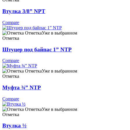
Втулка 3/8” NPT
Compare
Отметка
Уже в выбранном
Отметка
Штуцер под байпас 1” NTP
Compare
Отметка
Уже в выбранном
Отметка
Муфта ¾” NTP
Compare
Отметка
Уже в выбранном
Отметка
Втулка ½