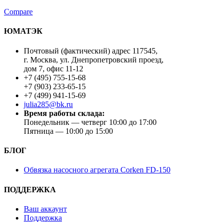
Compare
ЮМАТЭК
Почтовый (фактический) адрес 117545,
г. Москва, ул. Днепропетровский проезд,
дом 7, офис 11-12
+7 (495) 755-15-68
+7 (903) 233-65-15
+7 (499) 941-15-69
julia285@bk.ru
Время работы склада:
Понедельник — четверг 10:00 до 17:00
Пятница — 10:00 до 15:00
БЛОГ
Обвязка насосного агрегата Corken FD-150
ПОДДЕРЖКА
Ваш аккаунт
Поддержка