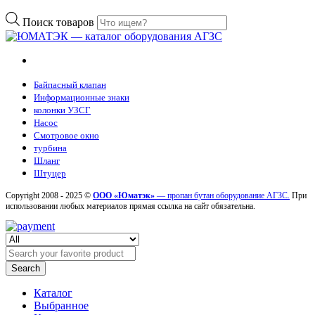
Поиск товаров
Байпасный клапан
Информационные знаки
колонки УЗСГ
Насос
Смотровое окно
турбина
Шланг
Штуцер
Copyright 2008 - 2025 ©
ООО «Юматэк»
— пропан бутан оборудование АГЗС.
При
использовании любых материалов прямая ссылка на сайт обязательна.
Search
Каталог
Выбранное