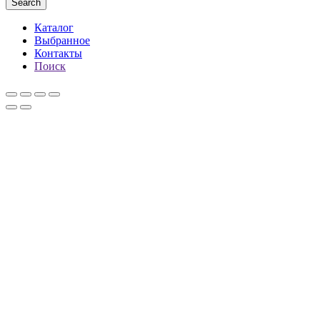
Search
Каталог
Выбранное
Контакты
Поиск