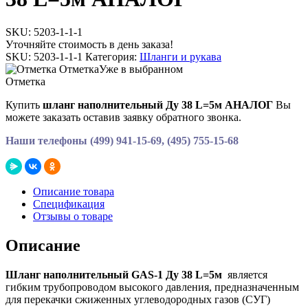
SKU:
5203-1-1-1
Уточняйте стоимость в день заказа!
SKU:
5203-1-1-1
Категория:
Шланги и рукава
Отметка
Уже в выбранном
Отметка
Купить
шланг наполнительный Ду 38 L=5м АНАЛОГ
Вы
можете заказать оставив заявку обратного звонка.
Наши телефоны (499) 941-15-69, (495) 755-15-68
Описание товара
Спецификация
Отзывы о товаре
Описание
Шланг наполнительный GAS-1 Ду 38 L=5м
является
гибким трубопроводом высокого давления, предназначенным
для перекачки сжиженных углеводородных газов (СУГ)