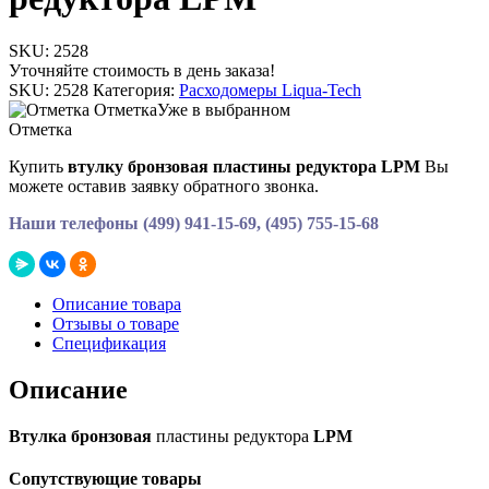
SKU:
2528
Уточняйте стоимость в день заказа!
SKU:
2528
Категория:
Расходомеры Liqua-Tech
Отметка
Уже в выбранном
Отметка
Купить
втулку бронзовая пластины редуктора LPM
Вы
можете оставив заявку обратного звонка.
Наши телефоны (499) 941-15-69, (495) 755-15-68
Описание товара
Отзывы о товаре
Спецификация
Описание
Втулка бронзовая
пластины редуктора
LPM
Сопутствующие товары