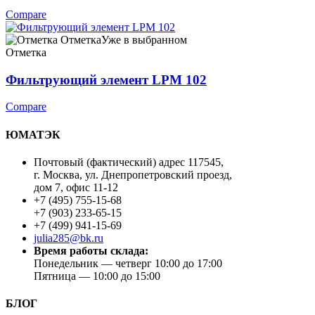
Compare
Отметка
Уже в выбранном
Отметка
Фильтрующий элемент LPM 102
Compare
ЮМАТЭК
Почтовый (фактический) адрес 117545,
г. Москва, ул. Днепропетровский проезд,
дом 7, офис 11-12
+7 (495) 755-15-68
+7 (903) 233-65-15
+7 (499) 941-15-69
julia285@bk.ru
Время работы склада:
Понедельник — четверг 10:00 до 17:00
Пятница — 10:00 до 15:00
БЛОГ