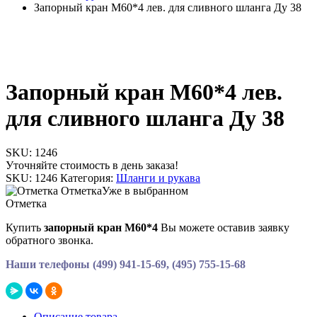
Запорный кран М60*4 лев. для сливного шланга Ду 38
Запорный кран М60*4 лев.
для сливного шланга Ду 38
SKU:
1246
Уточняйте стоимость в день заказа!
SKU:
1246
Категория:
Шланги и рукава
Отметка
Уже в выбранном
Отметка
Купить
запорный кран М60*4
Вы можете оставив заявку
обратного звонка.
Наши телефоны (499) 941-15-69, (495) 755-15-68
Описание товара