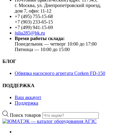
г. Москва, ул. Днепропетровский проезд,
дом 7, офис 11-12
+7 (495) 755-15-68
+7 (903) 233-65-15
+7 (499) 941-15-69
julia285@bk.ru
Время работы склада:
Понедельник — четверг 10:00 до 17:00
Пятница — 10:00 до 15:00
БЛОГ
Обвязка насосного агрегата Corken FD-150
ПОДДЕРЖКА
Ваш аккаунт
Поддержка
Поиск товаров