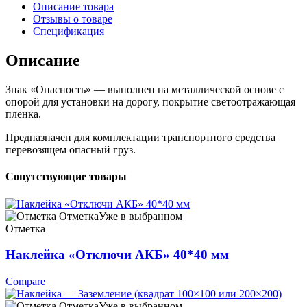
Описание товара
Отзывы о товаре
Спецификация
Описание
Знак «Опасность» — выполнен на металлической основе с
опорой для установки на дорогу, покрытие светоотражающая
пленка.
Предназначен для комплектации транспортного средства
перевозящем опасный груз.
Сопутствующие товары
Отметка
Уже в выбранном
Отметка
Наклейка «Отключи АКБ» 40*40 мм
Compare
Отметка
Уже в выбранном