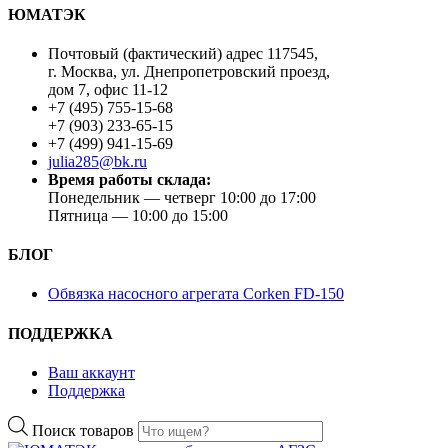
ЮМАТЭК
Почтовый (фактический) адрес 117545,
г. Москва, ул. Днепропетровский проезд,
дом 7, офис 11-12
+7 (495) 755-15-68
+7 (903) 233-65-15
+7 (499) 941-15-69
julia285@bk.ru
Время работы склада:
Понедельник — четверг 10:00 до 17:00
Пятница — 10:00 до 15:00
БЛОГ
Обвязка насосного агрегата Corken FD-150
ПОДДЕРЖКА
Ваш аккаунт
Поддержка
Поиск товаров