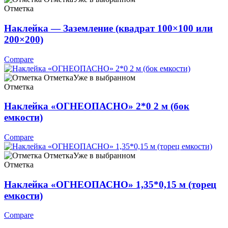
Отметка
Наклейка — Заземление (квадрат 100×100 или
200×200)
Compare
Отметка
Уже в выбранном
Отметка
Наклейка «ОГНЕОПАСНО» 2*0 2 м (бок
емкости)
Compare
Отметка
Уже в выбранном
Отметка
Наклейка «ОГНЕОПАСНО» 1,35*0,15 м (торец
емкости)
Compare