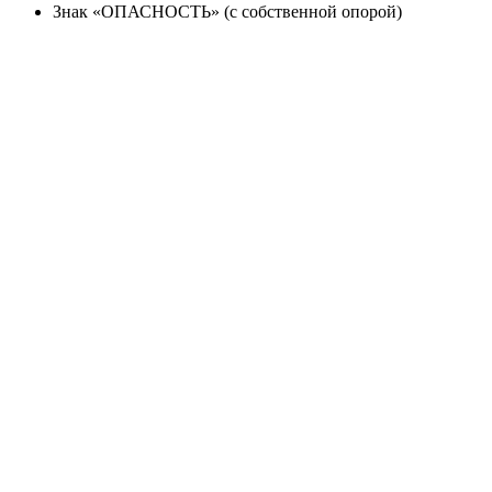
Знак «ОПАСНОСТЬ» (с собственной опорой)