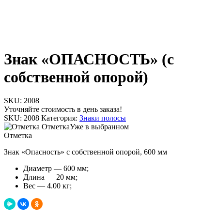
Знак «ОПАСНОСТЬ» (с
собственной опорой)
SKU:
2008
Уточняйте стоимость в день заказа!
SKU:
2008
Категория:
Знаки полосы
Отметка
Уже в выбранном
Отметка
Знак «Опасность» с собственной опорой, 600 мм
Диаметр — 600 мм;
Длина — 20 мм;
Вес — 4.00 кг;