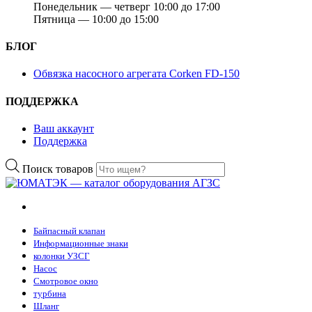
Понедельник — четверг 10:00 до 17:00
Пятница — 10:00 до 15:00
БЛОГ
Обвязка насосного агрегата Corken FD-150
ПОДДЕРЖКА
Ваш аккаунт
Поддержка
Поиск товаров
Байпасный клапан
Информационные знаки
колонки УЗСГ
Насос
Смотровое окно
турбина
Шланг