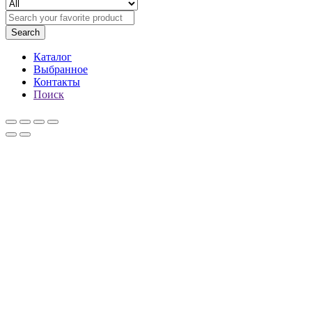
Search
Каталог
Выбранное
Контакты
Поиск