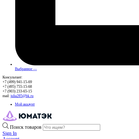
Выбранное —
Консультант:
+7 (499) 941-15-69
+7 (495) 755-15-68
+7 (903) 233-65-15
mail:
julia285@bk.ru
Мой аккаунт
Поиск товаров
Sign In
Account