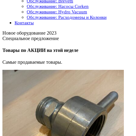
Обслуживание: Brevetti
Обслуживание: Насосы Corken
Обслуживание: Hydro Vacuum
Обслуживание: Расходомеры и Колонки
Контакты
Новое оборудование 2023
Специальное предложение
Товары по АКЦИИ на этой неделе
Самые продаваемые товары.