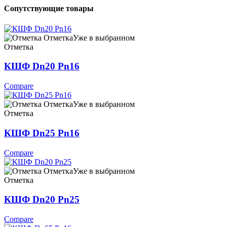
Сопутствующие товары
Отметка
Уже в выбранном
Отметка
КШФ Dn20 Pn16
Compare
Отметка
Уже в выбранном
Отметка
КШФ Dn25 Pn16
Compare
Отметка
Уже в выбранном
Отметка
КШФ Dn20 Pn25
Compare