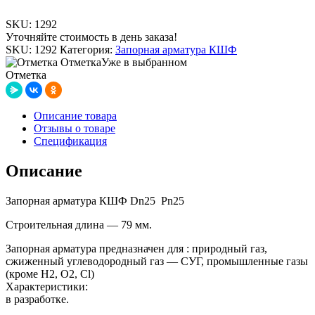
SKU:
1292
Уточняйте стоимость в день заказа!
SKU:
1292
Категория:
Запорная арматура КШФ
Отметка
Уже в выбранном
Отметка
Описание товара
Отзывы о товаре
Спецификация
Описание
Запорная арматура КШФ Dn25 Pn25
Строительная длина — 79 мм.
Запорная арматура предназначен для : природный газ,
сжиженный углеводородный газ — СУГ, промышленные газы
(кроме H2, O2, Cl)
Характеристики:
в разработке.