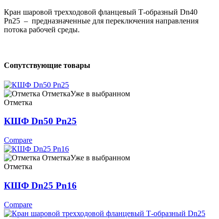
Кран шаровой трехходовой фланцевый Т-образный Dn40
Pn25 – предназначенные для переключения направления
потока рабочей среды.
Сопутствующие товары
Отметка
Уже в выбранном
Отметка
КШФ Dn50 Pn25
Compare
Отметка
Уже в выбранном
Отметка
КШФ Dn25 Pn16
Compare