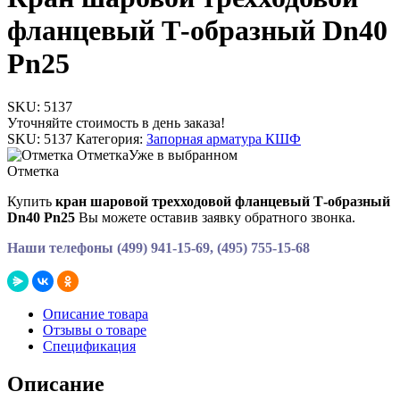
фланцевый Т-образный Dn40
Pn25
SKU:
5137
Уточняйте стоимость в день заказа!
SKU:
5137
Категория:
Запорная арматура КШФ
Отметка
Уже в выбранном
Отметка
Купить
кран шаровой трехходовой фланцевый Т-образный
Dn40 Pn25
Вы можете оставив заявку обратного звонка.
Наши телефоны (499) 941-15-69, (495) 755-15-68
Описание товара
Отзывы о товаре
Спецификация
Описание