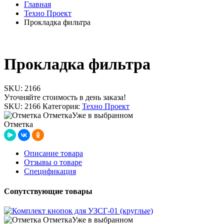
Главная
Техно Проект
Прокладка фильтра
Прокладка фильтра
SKU:
2166
Уточняйте стоимость в день заказа!
SKU:
2166
Категория:
Техно Проект
Отметка
Уже в выбранном
Отметка
Описание товара
Отзывы о товаре
Спецификация
Сопутствующие товары
Отметка
Уже в выбранном