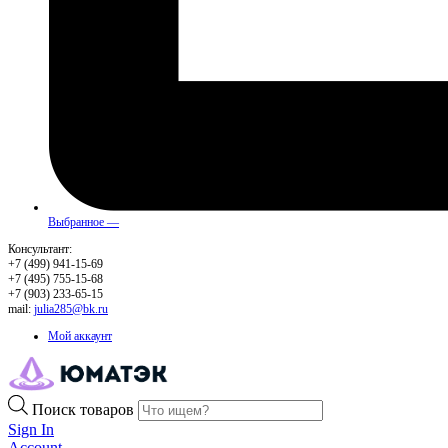
Выбранное —
Консультант:
+7 (499) 941-15-69
+7 (495) 755-15-68
+7 (903) 233-65-15
mail:
julia285@bk.ru
Мой аккаунт
Поиск товаров
Sign In
Account