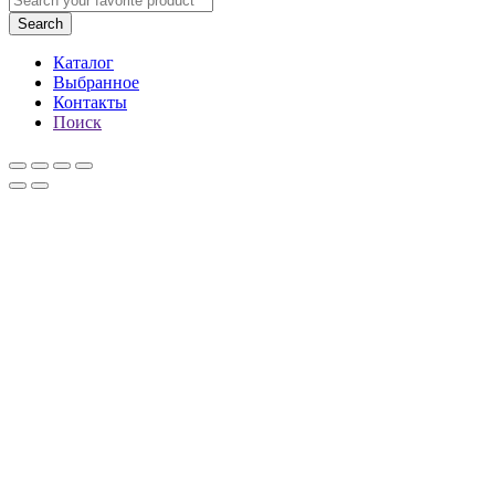
Search
Каталог
Выбранное
Контакты
Поиск