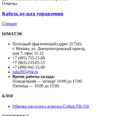
Отметка
Кабель пульта управления
Compare
ЮМАТЭК
Почтовый (фактический) адрес 117545,
г. Москва, ул. Днепропетровский проезд,
дом 7, офис 11-12
+7 (495) 755-15-68
+7 (903) 233-65-15
+7 (499) 941-15-69
julia285@bk.ru
Время работы склада:
Понедельник — четверг 10:00 до 17:00
Пятница — 10:00 до 15:00
БЛОГ
Обвязка насосного агрегата Corken FD-150